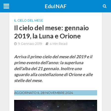
EduINAF
IL CIELO DEL MESE
Il cielo del mese: gennaio
2019, la Luna e Orione
9 Gennaio 2019
4 Min Read
Arriva il primo cielo del mese del 2019 e il
primo evento dell'anno: la superluna
dell'alba del 21 gennaio. Inoltre uno
sguardo alla costellazione di Orione e alle
stelle del mese.
AGGIORNATO IL 28 NOVEMBRE 2024