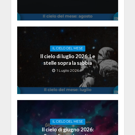
IL CIELO DEL MESE
Il cielo di luglio 2026: Le
stelle sopra la sabbia
1 Luglio 2026
IL CIELO DEL MESE
Il cielo di giugno 2026: