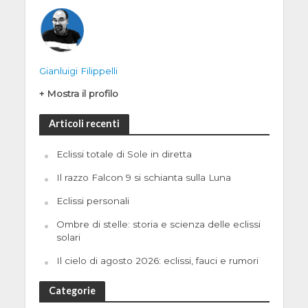
Gianluigi Filippelli
+ Mostra il profilo
Articoli recenti
Eclissi totale di Sole in diretta
Il razzo Falcon 9 si schianta sulla Luna
Eclissi personali
Ombre di stelle: storia e scienza delle eclissi
solari
Il cielo di agosto 2026: eclissi, fauci e rumori
Categorie