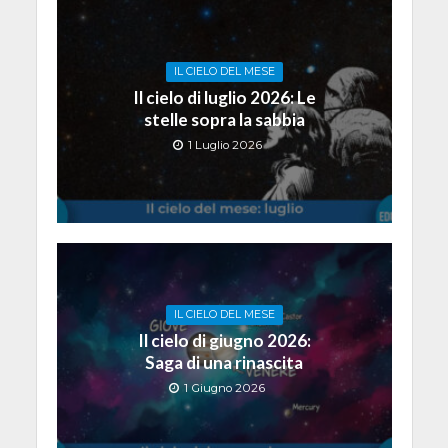
IL CIELO DEL MESE
Il cielo di luglio 2026: Le
stelle sopra la sabbia
1 Luglio 2026
IL CIELO DEL MESE
Il cielo di giugno 2026:
Saga di una rinascita
1 Giugno 2026