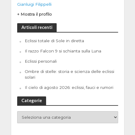
Gianluigi Filippelli
+ Mostra il profilo
Articoli recenti
Eclissi totale di Sole in diretta
Il razzo Falcon 9 si schianta sulla Luna
Eclissi personali
Ombre di stelle: storia e scienza delle eclissi
solari
Il cielo di agosto 2026: eclissi, fauci e rumori
Categorie