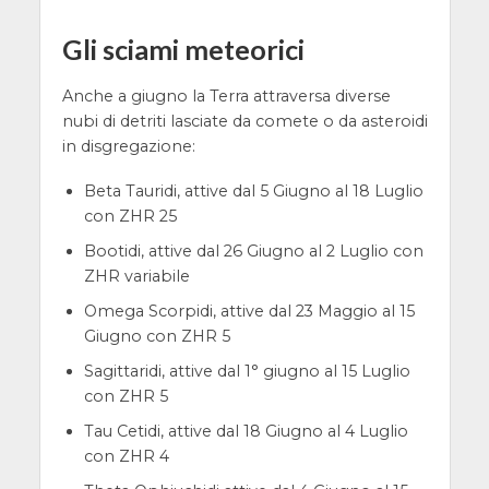
Gli sciami meteorici
Anche a giugno la Terra attraversa diverse
nubi di detriti lasciate da comete o da asteroidi
in disgregazione:
Beta Tauridi, attive dal 5 Giugno al 18 Luglio
con ZHR 25
Bootidi, attive dal 26 Giugno al 2 Luglio con
ZHR variabile
Omega Scorpidi, attive dal 23 Maggio al 15
Giugno con ZHR 5
Sagittaridi, attive dal 1° giugno al 15 Luglio
con ZHR 5
Tau Cetidi, attive dal 18 Giugno al 4 Luglio
con ZHR 4