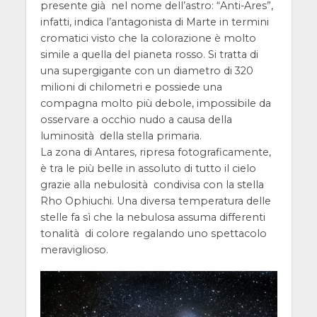
presente già nel nome dell’astro: “Anti-Ares”,
infatti, indica l’antagonista di Marte in termini
cromatici visto che la colorazione è molto
simile a quella del pianeta rosso. Si tratta di
una supergigante con un diametro di 320
milioni di chilometri e possiede una
compagna molto più debole, impossibile da
osservare a occhio nudo a causa della
luminosità della stella primaria.
La zona di Antares, ripresa fotograficamente,
è tra le più belle in assoluto di tutto il cielo
grazie alla nebulosità condivisa con la stella
Rho Ophiuchi. Una diversa temperatura delle
stelle fa sì che la nebulosa assuma differenti
tonalità di colore regalando uno spettacolo
meraviglioso.