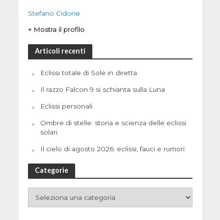
Stefano Cidone
+ Mostra il profilo
Articoli recenti
Eclissi totale di Sole in diretta
Il razzo Falcon 9 si schianta sulla Luna
Eclissi personali
Ombre di stelle: storia e scienza delle eclissi
solari
Il cielo di agosto 2026: eclissi, fauci e rumori
Categorie