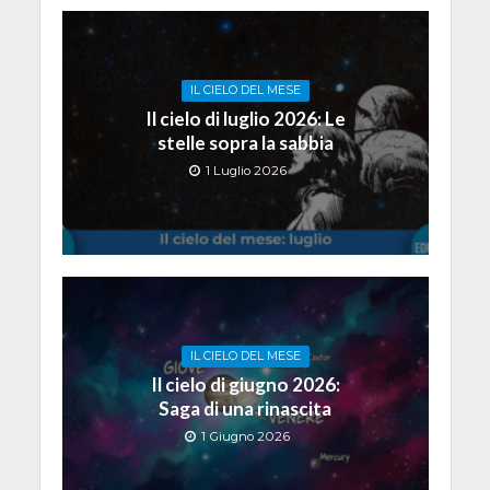
IL CIELO DEL MESE
Il cielo di luglio 2026: Le
stelle sopra la sabbia
1 Luglio 2026
IL CIELO DEL MESE
Il cielo di giugno 2026:
Saga di una rinascita
1 Giugno 2026