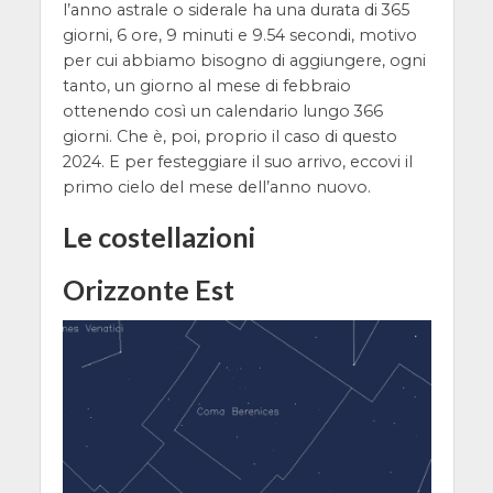
l’anno astrale o siderale ha una durata di 365
giorni, 6 ore, 9 minuti e 9.54 secondi, motivo
per cui abbiamo bisogno di aggiungere, ogni
tanto, un giorno al mese di febbraio
ottenendo così un calendario lungo 366
giorni. Che è, poi, proprio il caso di questo
2024. E per festeggiare il suo arrivo, eccovi il
primo cielo del mese dell’anno nuovo.
Le costellazioni
Orizzonte Est