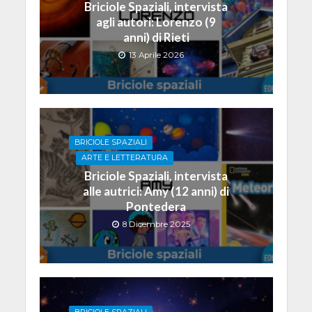
Briciole Spaziali, intervista
agli autori: Lorenzo (9
anni) di Rieti
13 Aprile 2026
BRICIOLE SPAZIALI
ARTE E LETTERATURA
Briciole Spaziali, intervista
alle autrici: Amy (12 anni) di
Pontedera
8 Dicembre 2025