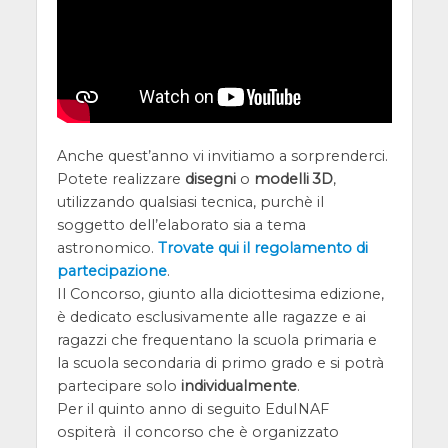
Anche quest’anno vi invitiamo a sorprenderci.
Potete realizzare
disegni
o
modelli 3D
,
utilizzando qualsiasi tecnica, purchè il
soggetto dell’elaborato sia a tema
astronomico.
Trovate qui il regolamento di
partecipazione
.
Il Concorso, giunto alla diciottesima edizione,
è dedicato esclusivamente alle ragazze e ai
ragazzi che frequentano la scuola primaria e
la scuola secondaria di primo grado e si potrà
partecipare solo
individualmente
.
Per il quinto anno di seguito EduINAF
ospiterà il concorso che è organizzato