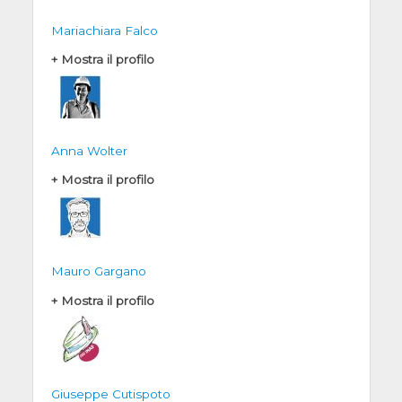
Mariachiara Falco
+ Mostra il profilo
Anna Wolter
+ Mostra il profilo
Mauro Gargano
+ Mostra il profilo
Giuseppe Cutispoto