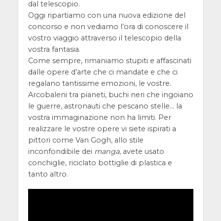
dal telescopio.
Oggi ripartiamo con una nuova edizione del
concorso e non vediamo l’ora di conoscere il
vostro viaggio attraverso il telescopio della
vostra fantasia.
Come sempre, rimaniamo stupiti e affascinati
dalle opere d’arte che ci mandate e che ci
regalano tantissime emozioni, le vostre.
Arcobaleni tra pianeti, buchi neri che ingoiano
le guerre, astronauti che pescano stelle… la
vostra immaginazione non ha limiti. Per
realizzare le vostre opere vi siete ispirati a
pittori come Van Gogh, allo stile
inconfondibile dei
manga
, avete usato
conchiglie, riciclato bottiglie di plastica e
tanto altro.