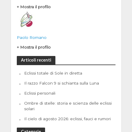
+ Mostra il profilo
Paolo Romano
+ Mostra il profilo
Articoli recenti
Eclissi totale di Sole in diretta
Il razzo Falcon 9 si schianta sulla Luna
Eclissi personali
Ombre di stelle: storia e scienza delle eclissi
solari
Il cielo di agosto 2026: eclissi, fauci e rumori
Categorie