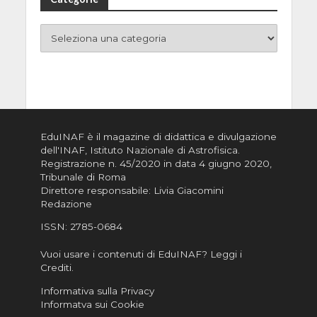
EduINAF è il magazine di didattica e divulgazione
dell'INAF,
Istituto Nazionale di Astrofisica
.
Registrazione n. 45/2020 in data 4 giugno 2020,
Tribunale di Roma
Direttore responsabile: Livia Giacomini
Redazione
ISSN:
2785-0684
Vuoi usare i contenuti di EduINAF?
Leggi i
Crediti
.
Informativa sulla Privacy
Informatva sui Cookie