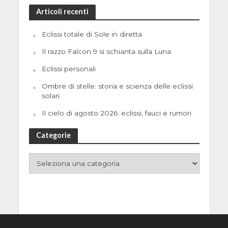
Articoli recenti
Eclissi totale di Sole in diretta
Il razzo Falcon 9 si schianta sulla Luna
Eclissi personali
Ombre di stelle: storia e scienza delle eclissi
solari
Il cielo di agosto 2026: eclissi, fauci e rumori
Categorie