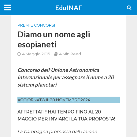
EduINAF
PREMI E CONCORSI
Diamo un nome agli
esopianeti
4 Maggio 2015
4 Min Read
Concorso dell'Unione Astronomica
Internazionale per assegnare il nome a 20
sistemi planetari
AGGIORNATO IL 28 NOVEMBRE 2024
AFFRETTATI!! HAI TEMPO FINO AL 20
MAGGIO PER INVIARCI LA TUA PROPOSTA!
La Campagna promossa dall’Unione