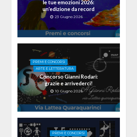
le tue emozioni 2026:
un’edizione da record
23 Giugno 2026
PREMI E CONCORSI
ARTE E LETTERATURA
Concorso Gianni Rodari:
grazie e arrivederci!
10 Giugno 2026
PREMI E CONCORSI