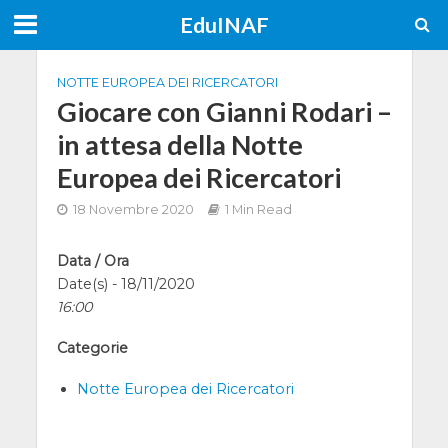
EduINAF
NOTTE EUROPEA DEI RICERCATORI
Giocare con Gianni Rodari –
in attesa della Notte
Europea dei Ricercatori
18 Novembre 2020
1 Min Read
Data / Ora
Date(s) - 18/11/2020
16:00
Categorie
Notte Europea dei Ricercatori