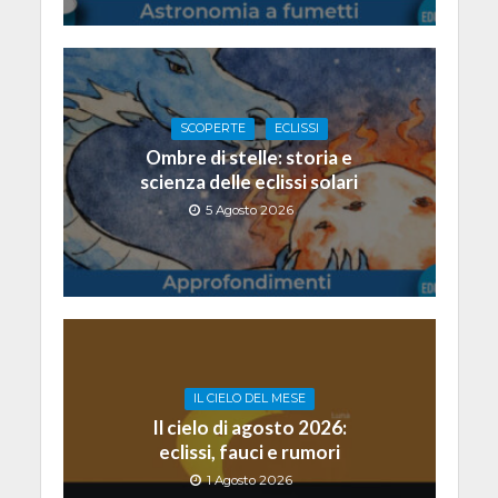
SCOPERTE
ECLISSI
Ombre di stelle: storia e
scienza delle eclissi solari
5 Agosto 2026
IL CIELO DEL MESE
Il cielo di agosto 2026:
eclissi, fauci e rumori
1 Agosto 2026