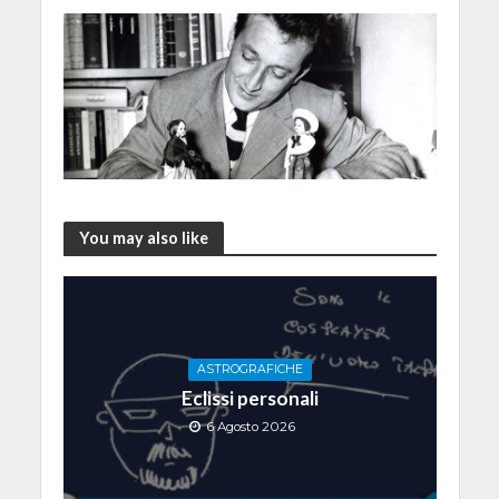
You may also like
ASTROGRAFICHE
Eclissi personali
6 Agosto 2026