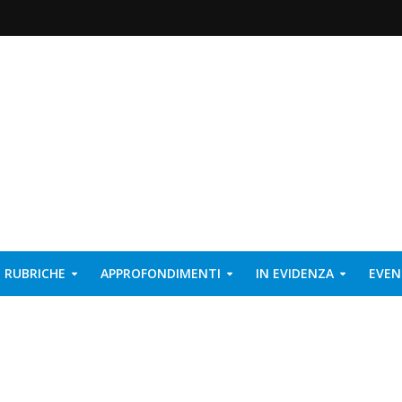
RUBRICHE
APPROFONDIMENTI
IN EVIDENZA
EVEN