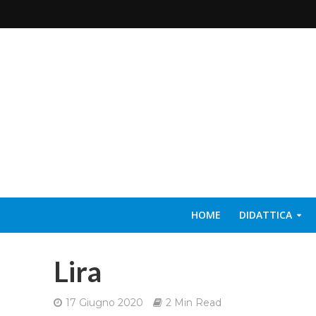
HOME
DIDATTICA
Lira
17 Giugno 2020
2 Min Read