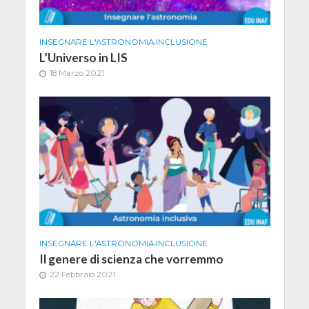
INSEGNARE L'ASTRONOMIA
•
INCLUSIONE
L’Universo in LIS
18 Marzo 2021
INSEGNARE L'ASTRONOMIA
•
INCLUSIONE
Il genere di scienza che vorremmo
22 Febbraio 2021