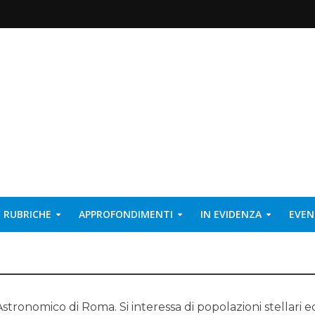
RUBRICHE
APPROFONDIMENTI
IN EVIDENZA
EVEN
stronomico di Roma. Si interessa di popolazioni stellari e