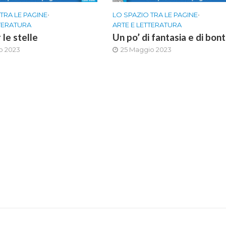
TRA LE PAGINE
•
LO SPAZIO TRA LE PAGINE
•
TTERATURA
ARTE E LETTERATURA
 le stelle
Un po’ di fantasia e di bon
o 2023
25 Maggio 2023