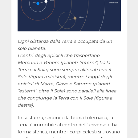
Ogni distanza dalla Terra è occupata da un
solo pianeta.
I centri degli epicicli che trasportano
Mercurio e Venere (pianeti “interni”, tra la
Terra e il Sole) sono sempre allineati con il
Sole (figura a sinistra), mentre i raggi degli
epicicli di Marte, Giove e Saturno (pianeti
“esterni”, oltre il Sole) sono paralleli alla linea
che congiunge la Terra con il Sole (figura a
destra).
In sostanza, secondo la teoria tolemaica, la
Terra è immobile al centro dell’universo e ha
forma sferica, mentre i corpi celesti si trovano