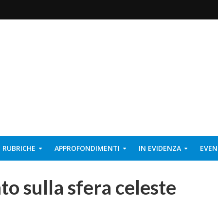
RUBRICHE
APPROFONDIMENTI
IN EVIDENZA
EVEN
to sulla sfera celeste