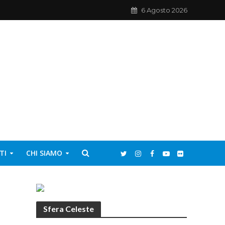
6 Agosto 2026
TI
CHI SIAMO
Sfera Celeste