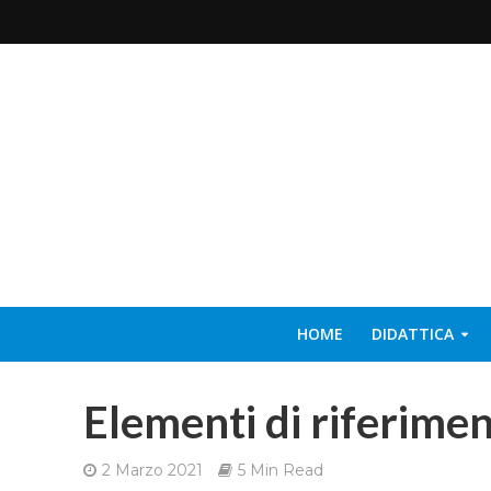
HOME
DIDATTICA
Elementi di riferimen
2 Marzo 2021
5 Min Read