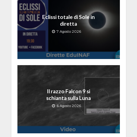
Eclissi totale di Sole in
diretta
7 Agosto 2026
Il razzo Falcon 9 si
schianta sulla Luna
6 Agosto 2026