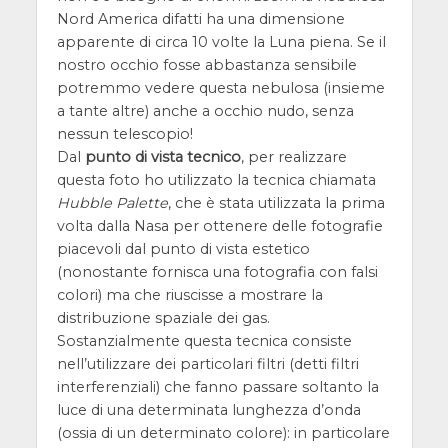
Nord America difatti ha una dimensione
apparente di circa 10 volte la Luna piena. Se il
nostro occhio fosse abbastanza sensibile
potremmo vedere questa nebulosa (insieme
a tante altre) anche a occhio nudo, senza
nessun telescopio!
Dal
punto di vista tecnico
, per realizzare
questa foto ho utilizzato la tecnica chiamata
Hubble Palette
, che è stata utilizzata la prima
volta dalla Nasa per ottenere delle fotografie
piacevoli dal punto di vista estetico
(nonostante fornisca una fotografia con falsi
colori) ma che riuscisse a mostrare la
distribuzione spaziale dei gas.
Sostanzialmente questa tecnica consiste
nell’utilizzare dei particolari filtri (detti filtri
interferenziali) che fanno passare soltanto la
luce di una determinata lunghezza d’onda
(ossia di un determinato colore): in particolare