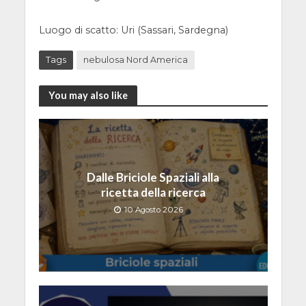
Luogo di scatto: Uri (Sassari, Sardegna)
Tags
nebulosa Nord America
You may also like
Dalle Briciole Spaziali alla
ricetta della ricerca
10 Agosto 2026