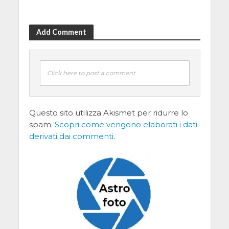
Add Comment
Click here to post a comment
Questo sito utilizza Akismet per ridurre lo
spam.
Scopri come vengono elaborati i dati
derivati dai commenti
.