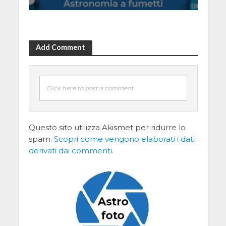
Add Comment
Click here to post a comment
Questo sito utilizza Akismet per ridurre lo
spam.
Scopri come vengono elaborati i dati
derivati dai commenti
.