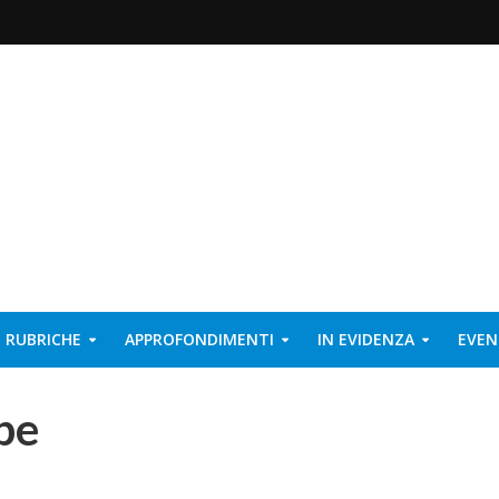
RUBRICHE
APPROFONDIMENTI
IN EVIDENZA
EVEN
pe