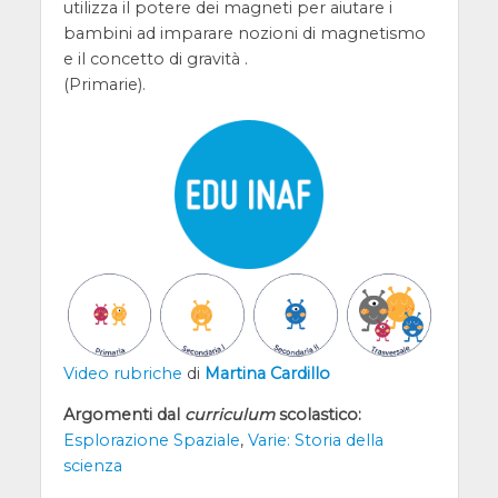
utilizza il potere dei magneti per aiutare i
bambini ad imparare nozioni di magnetismo
e il concetto di gravità .
(Primarie).
Video rubriche
di
Martina Cardillo
Argomenti dal
curriculum
scolastico:
Esplorazione Spaziale
,
Varie: Storia della
scienza