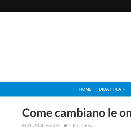
HOME
DIDATTICA
Come cambiano le o
31 Ottobre 2019
4 Min Read