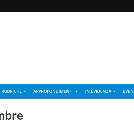
RUBRICHE
APPROFONDIMENTI
IN EVIDENZA
EVEN
mbre