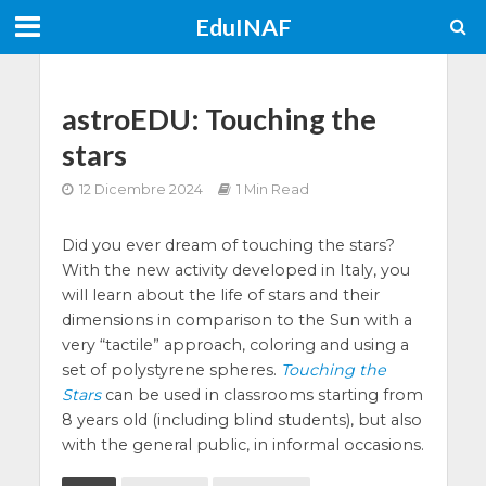
EduINAF
astroEDU: Touching the
stars
12 Dicembre 2024
1 Min Read
Did you ever dream of touching the stars?
With the new activity developed in Italy, you
will learn about the life of stars and their
dimensions in comparison to the Sun with a
very “tactile” approach, coloring and using a
set of polystyrene spheres.
Touching the
Stars
can be used in classrooms starting from
8 years old (including blind students), but also
with the general public, in informal occasions.