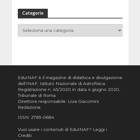
Categorie
EduINAF è il magazine di didattica e divulgazione
dell'INAF,
Istituto Nazionale di Astrofisica
.
Registrazione n. 45/2020 in data 4 giugno 2020,
Tribunale di Roma
Direttore responsabile: Livia Giacomini
Redazione
ISSN:
2785-0684
Vuoi usare i contenuti di EduINAF?
Leggi i
Crediti
.