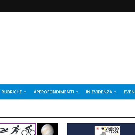
RUBRICHE
APPROFONDIMENTI
IN EVIDENZA
EVEN