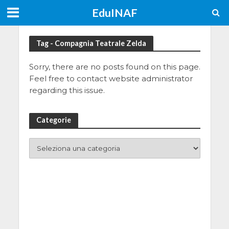
EduINAF
Tag - Compagnia Teatrale Zelda
Sorry, there are no posts found on this page.
Feel free to contact website administrator
regarding this issue.
Categorie