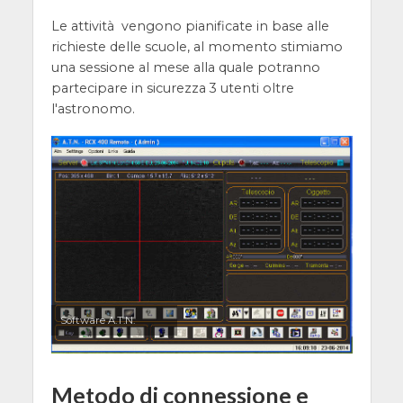
Le attività vengono pianificate in base alle
richieste delle scuole, al momento stimiamo
una sessione al mese alla quale potranno
partecipare in sicurezza 3 utenti oltre
l'astronomo.
Software A.T.N.
Metodo di connessione e