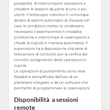
possibilità di interrompere operazioni e
chiudere le sessioni da parte di uno o più
utenti. Il telescopio robotico è comunque
dotato di sistemi automatici di chiusura nel
caso le condizioni meteo lo rendessero
necessario il sistema entra in modalità
protezione e interrompe le osservazioni e
chiude la cupola in maniera automatica. Il
supervisore ha a disposizione una serie di
telecamere di controllo per la verifica del
corretto svolgimento delle operazioni in
cupola.
Le operazioni di puntamento sono rese
flessibili e semplificate dall'uso di un
planetario integrato e da un
software
che
permette di programmare le osservazioni.
Disponibilità a sessioni
remote