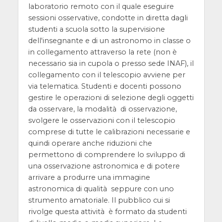
laboratorio remoto con il quale eseguire
sessioni osservative, condotte in diretta dagli
studenti a scuola sotto la supervisione
dell'insegnante e di un astronomo in classe o
in collegamento attraverso la rete (non è
necessario sia in cupola o presso sede INAF), il
collegamento con il telescopio avviene per
via telematica. Studenti e docenti possono
gestire le operazioni di selezione degli oggetti
da osservare, la modalità di osservazione,
svolgere le osservazioni con il telescopio
comprese di tutte le calibrazioni necessarie e
quindi operare anche riduzioni che
permettono di comprendere lo sviluppo di
una osservazione astronomica e di potere
arrivare a produrre una immagine
astronomica di qualità seppure con uno
strumento amatoriale. Il pubblico cui si
rivolge questa attività è formato da studenti