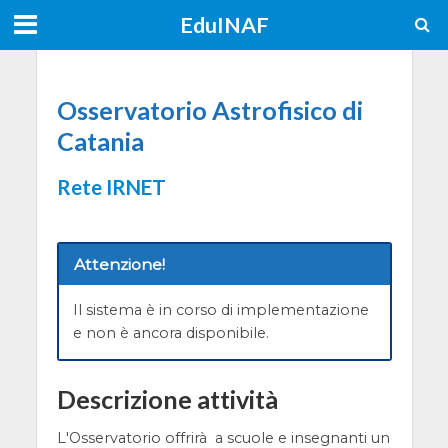
EduINAF
Osservatorio Astrofisico di
Catania
Rete IRNET
Attenzione!
Il sistema è in corso di implementazione
e non è ancora disponibile.
Descrizione attività
L'Osservatorio offrirà a scuole e insegnanti un