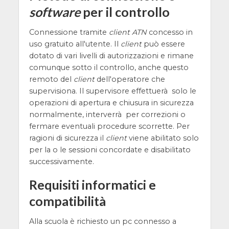
software
per il controllo
Connessione tramite
client ATN
concesso in
uso gratuito all'utente. Il
client
può essere
dotato di vari livelli di autorizzazioni e rimane
comunque sotto il controllo, anche questo
remoto del
client
dell'operatore che
supervisiona. Il supervisore effettuerà solo le
operazioni di apertura e chiusura in sicurezza
normalmente, interverrà per correzioni o
fermare eventuali procedure scorrette. Per
ragioni di sicurezza il
client
viene abilitato solo
per la o le sessioni concordate e disabilitato
successivamente.
Requisiti informatici e
compatibilità
Alla scuola è richiesto un pc connesso a