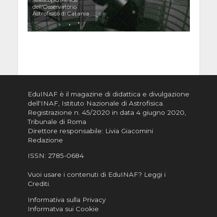
dell'Osservatorio
Astrofisico di Catania
EduINAF è il magazine di didattica e divulgazione
dell'INAF,
Istituto Nazionale di Astrofisica
.
Registrazione n. 45/2020 in data 4 giugno 2020,
Tribunale di Roma
Direttore responsabile: Livia Giacomini
Redazione
ISSN:
2785-0684
Vuoi usare i contenuti di EduINAF?
Leggi i
Crediti
.
Informativa sulla Privacy
Informatva sui Cookie