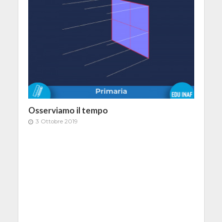
Osserviamo il tempo
3 Ottobre 2019