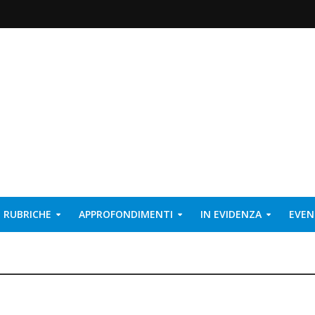
RUBRICHE
APPROFONDIMENTI
IN EVIDENZA
EVEN