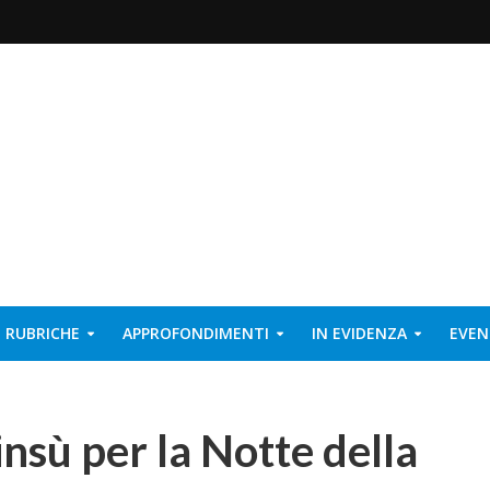
RUBRICHE
APPROFONDIMENTI
IN EVIDENZA
EVEN
l’insù per la Notte della