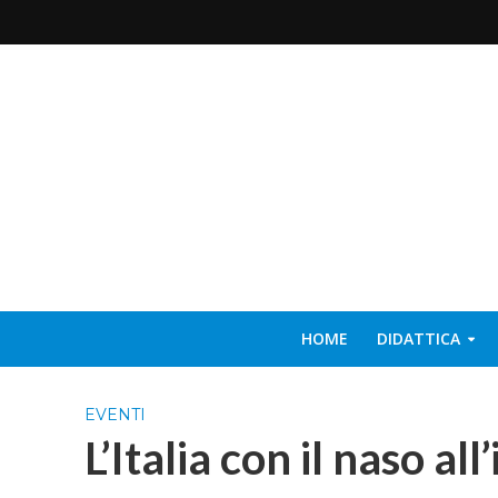
HOME
DIDATTICA
EVENTI
L’Italia con il naso al