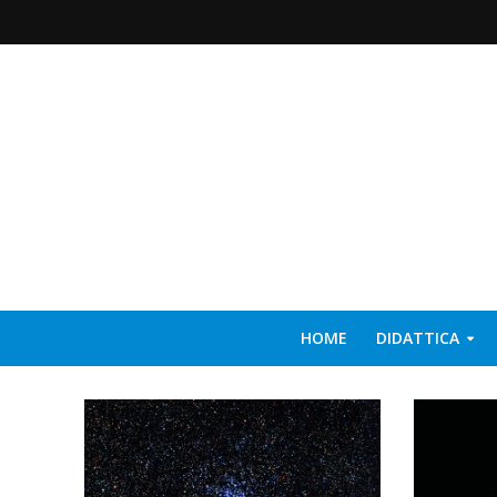
HOME
DIDATTICA