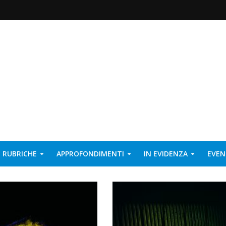
RUBRICHE
APPROFONDIMENTI
IN EVIDENZA
EVEN