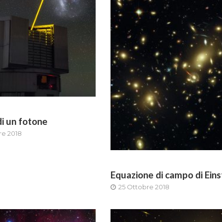
di un fotone
re 2018
Equazione di campo di Eins
25 Ottobre 2018