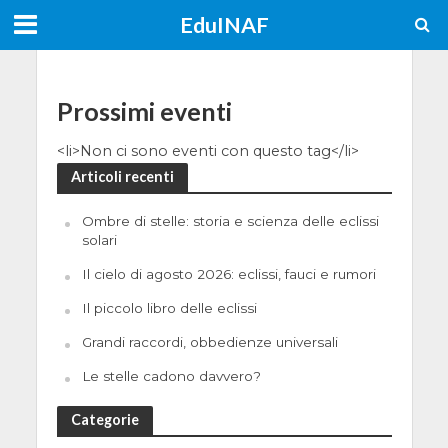
EduINAF
Prossimi eventi
<li>Non ci sono eventi con questo tag</li>
Articoli recenti
Ombre di stelle: storia e scienza delle eclissi
solari
Il cielo di agosto 2026: eclissi, fauci e rumori
Il piccolo libro delle eclissi
Grandi raccordi, obbedienze universali
Le stelle cadono davvero?
Categorie