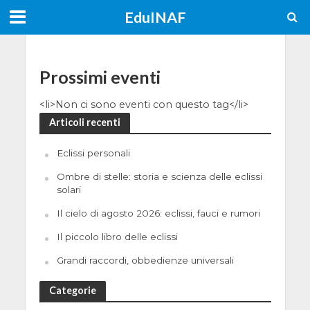
EduINAF
Prossimi eventi
<li>Non ci sono eventi con questo tag</li>
Articoli recenti
Eclissi personali
Ombre di stelle: storia e scienza delle eclissi
solari
Il cielo di agosto 2026: eclissi, fauci e rumori
Il piccolo libro delle eclissi
Grandi raccordi, obbedienze universali
Categorie