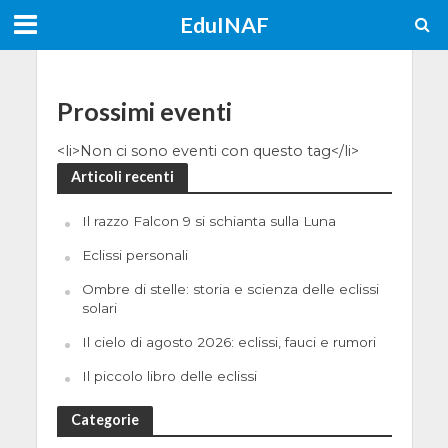
EduINAF
Prossimi eventi
<li>Non ci sono eventi con questo tag</li>
Articoli recenti
Il razzo Falcon 9 si schianta sulla Luna
Eclissi personali
Ombre di stelle: storia e scienza delle eclissi
solari
Il cielo di agosto 2026: eclissi, fauci e rumori
Il piccolo libro delle eclissi
Categorie