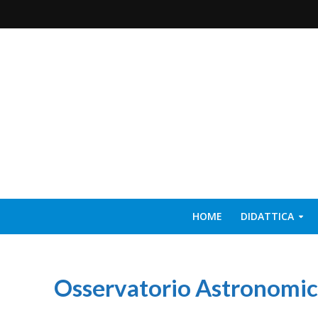
HOME
DIDATTICA
Osservatorio Astronomic