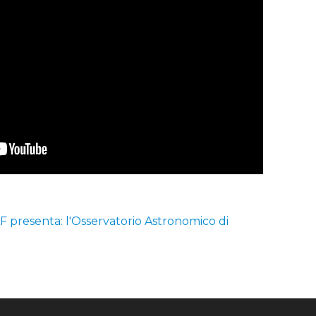
 presenta: l'Osservatorio Astronomico di