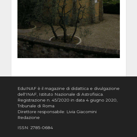
EduINAF è il magazine di didattica e divulgazione
dell'INAF,
Istituto Nazionale di Astrofisica
.
Registrazione n. 45/2020 in data 4 giugno 2020,
Tribunale di Roma
Direttore responsabile: Livia Giacomini
Redazione
ISSN:
2785-0684