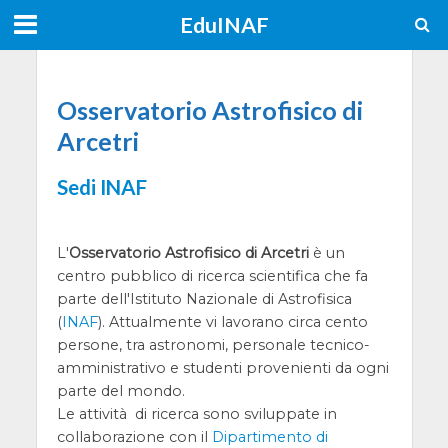
EduINAF
Osservatorio Astrofisico di
Arcetri
Sedi INAF
L'
Osservatorio Astrofisico di Arcetri
è un
centro pubblico di ricerca scientifica che fa
parte dell'Istituto Nazionale di Astrofisica
(
INAF
). Attualmente vi lavorano circa cento
persone, tra astronomi, personale tecnico-
amministrativo e studenti provenienti da ogni
parte del mondo.
Le attività di ricerca sono sviluppate in
collaborazione con il
Dipartimento di