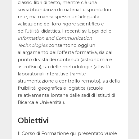
classici libri di testo, mentre c’è una
sovrabbondanza di materiali disponibili in
rete, ma manca spesso un’adeguata
validazione del loro rigore scientifico e
dell’utilità didattica. I recenti sviluppi delle
Information and Communication
Technologies
consentono oggi un
allargamento dell’offerta formativa, sia dal
punto di vista dei contenuti (astronomia e
astrofisica), sia delle metodologie (attività
laboratoriali interattive tramite
strumentazione a controllo remoto), sia della
fruibilità geografica e logistica (scuole
relativamente lontane dalle sedi di Istituti di
Ricerca e Università ).
Obiettivi
Il Corso di Formazione qui presentato vuole