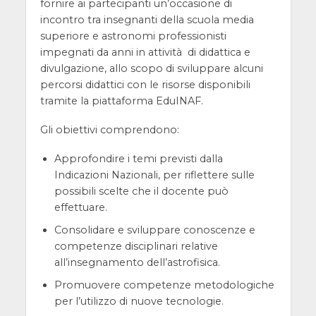
fornire ai partecipanti un’occasione di
incontro tra insegnanti della scuola media
superiore e astronomi professionisti
impegnati da anni in attività di didattica e
divulgazione, allo scopo di sviluppare alcuni
percorsi didattici con le risorse disponibili
tramite la piattaforma EduINAF.
Gli obiettivi comprendono:
Approfondire i temi previsti dalla
Indicazioni Nazionali, per riflettere sulle
possibili scelte che il docente può
effettuare.
Consolidare e sviluppare conoscenze e
competenze disciplinari relative
all’insegnamento dell’astrofisica.
Promuovere competenze metodologiche
per l’utilizzo di nuove tecnologie.