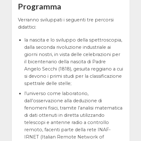
Programma
Verranno sviluppati i seguenti tre percorsi
didattici:
la nascita e lo sviluppo della spettroscopia,
dalla seconda rivoluzione industriale ai
giorni nostri, in vista delle celebrazioni per
il bicentenario della nascita di Padre
Angelo Secchi (1818), gesuita reggiano a cui
si devono i primi studi per la classificazione
spettrale delle stelle;
l’universo come laboratorio,
dall’osservazione alla deduzione di
fenomeni fisici, tramite l’analisi matematica
di dati ottenuti in diretta utilizzando
telescopi e antenne radio a controllo
remoto, facenti parte della rete INAF-
IRNET (Italian Remote Network of