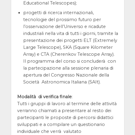
Educational Telescopes);
progetti di ricerca internazionali,
tecnologie del prossimo futuro per
l’osservazione dell’Universo e ricadute
industriali nella vita di tutti i giorni, tramite la
presentazione dei progetti ELT (Extremely
Large Telescope), SKA (Square Kilometer
Array) e CTA (Cherenkov Telescope Array).
Il programma del corso si concluderà con
la partecipazione alla sessione plenaria di
apertura del Congresso Nazionale della
Società Astronomica Italiana (SAIt).
Modalità di verifica finale
:
Tutti i gruppi di lavoro al termine delle attività
verranno chiamati a presentare al resto dei
partecipanti le proposte di percorsi didattici
sviluppati e a compilare un questionario
individuale che verrà valutato