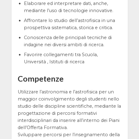
Elaborare ed interpretare dati, anche,
mediante l’uso di tecnologie innovative.
Affrontare lo studio dell’astrofisica in una
prospettiva sistematica, storica e critica.
Conoscenza delle principali tecniche di
indagine nei diversi ambiti di ricerca.
Favorire collegamenti tra Scuola,
Università , Istituti di ricerca
Competenze
Utilizzare l’astronomia e l’astrofisica per un
maggior coinvolgimento degli studenti nello
studio delle discipline scientifiche, mediante la
progettazione di percorsi formativi
interdisciplinari da inserire all’interno dei Piani
dell’Offerta Formativa.
Sviluppare percorsi per l’insegnamento della