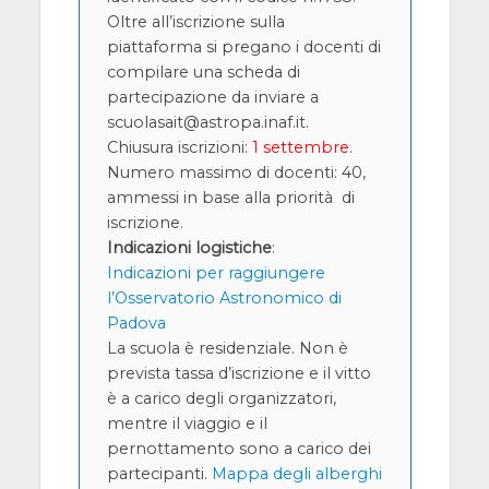
Oltre all’iscrizione sulla
piattaforma si pregano i docenti di
compilare una scheda di
partecipazione da inviare a
scuolasait@astropa.inaf.it.
Chiusura iscrizioni:
1 settembre
.
Numero massimo di docenti: 40,
ammessi in base alla priorità di
iscrizione.
Indicazioni logistiche
:
Indicazioni per raggiungere
l’Osservatorio Astronomico di
Padova
La scuola è residenziale. Non è
prevista tassa d’iscrizione e il vitto
è a carico degli organizzatori,
mentre il viaggio e il
pernottamento sono a carico dei
partecipanti.
Mappa degli alberghi