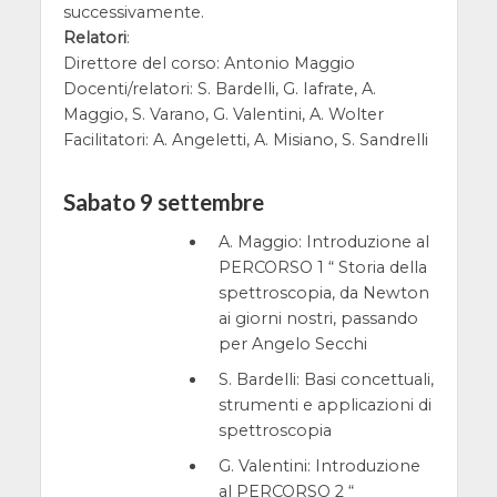
successivamente.
Relatori
:
Direttore del corso: Antonio Maggio
Docenti/relatori: S. Bardelli, G. Iafrate, A.
Maggio, S. Varano, G. Valentini, A. Wolter
Facilitatori: A. Angeletti, A. Misiano, S. Sandrelli
Sabato 9 settembre
A. Maggio: Introduzione al
PERCORSO 1 “ Storia della
spettroscopia, da Newton
ai giorni nostri, passando
per Angelo Secchi
S. Bardelli: Basi concettuali,
strumenti e applicazioni di
spettroscopia
G. Valentini: Introduzione
al PERCORSO 2 “