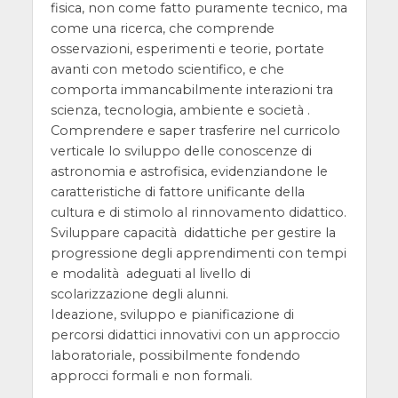
fisica, non come fatto puramente tecnico, ma
come una ricerca, che comprende
osservazioni, esperimenti e teorie, portate
avanti con metodo scientifico, e che
comporta immancabilmente interazioni tra
scienza, tecnologia, ambiente e società .
Comprendere e saper trasferire nel curricolo
verticale lo sviluppo delle conoscenze di
astronomia e astrofisica, evidenziandone le
caratteristiche di fattore unificante della
cultura e di stimolo al rinnovamento didattico.
Sviluppare capacità didattiche per gestire la
progressione degli apprendimenti con tempi
e modalità adeguati al livello di
scolarizzazione degli alunni.
Ideazione, sviluppo e pianificazione di
percorsi didattici innovativi con un approccio
laboratoriale, possibilmente fondendo
approcci formali e non formali.