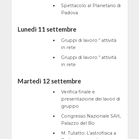
Spettacolo al Planetario di
Padova
Lunedì 11 settembre
Gruppi di lavoro “ attività
in rete
Gruppi di lavoro “ attività
in rete
Martedì 12 settembre
Verifica finale e
presentazione dei lavori di
gruppo
Congresso Nazionale SAIt,
Palazzo del Bo
M. Tutatto: L’astrofisica a