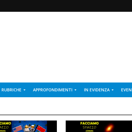
RUBRICHE
APPROFONDIMENTI
IN EVIDENZA
EVEN