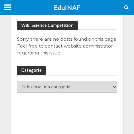
EduINAF
Wiki Science Competition
Sorry, there are no posts found on this page.
Feel free to contact website administrator
regarding this issue.
Categorie