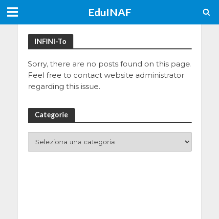
EduINAF
INFINI-To
Sorry, there are no posts found on this page.
Feel free to contact website administrator
regarding this issue.
Categorie