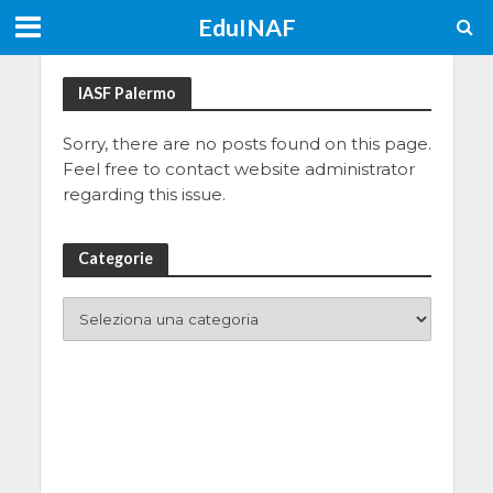
EduINAF
IASF Palermo
Sorry, there are no posts found on this page.
Feel free to contact website administrator
regarding this issue.
Categorie