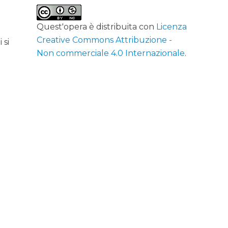
Quest'opera è distribuita con
Licenza
Creative Commons Attribuzione -
 si
Non commerciale 4.0 Internazionale
.