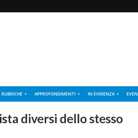
RUBRICHE
APPROFONDIMENTI
IN EVIDENZA
EVEN
ista diversi dello stesso