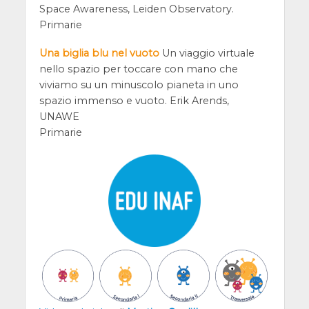
Space Awareness, Leiden Observatory.
Primarie
Una biglia blu nel vuoto
Un viaggio virtuale
nello spazio per toccare con mano che
viviamo su un minuscolo pianeta in uno
spazio immenso e vuoto. Erik Arends,
UNAWE
Primarie