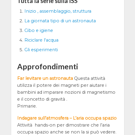
Tutta la serie sulla ISS
Inizio , assemblaggio, struttura
La giornata tipo di un astronauta
Cibo e igiene
Riciclare l'acqua
Gli esperimenti
Approfondimenti
Far levitare un astronauta
Questa attività
utilizza il potere dei magneti per aiutare i
bambini ad imparare nozioni di magnetismo
e il concetto di gravità .
Primarie.
Indagare sull’atmosfera – L’aria occupa spazio
Attività hands-on per dimostrare che l’aria
occupa spazio anche se non la si può vedere.