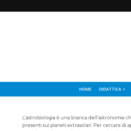
HOME
DIDATTICA
L’astrobiologia è una branca dell’astronomia che
presenti sui pianeti extrasolari. Per cercare 