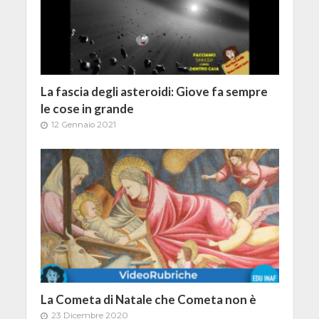
La fascia degli asteroidi: Giove fa sempre
le cose in grande
12 Gennaio 2021
La Cometa di Natale che Cometa non è
23 Dicembre 2020