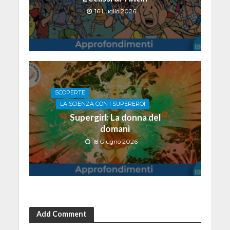
16 Luglio 2026
SCOPERTE
LA SCIENZA CON I SUPEREROI
Supergirl: La donna del
domani
18 Giugno 2026
Add Comment