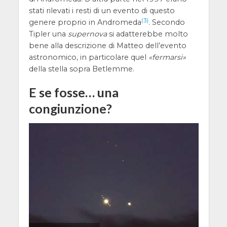
stati rilevati i resti di un evento di questo
(3)
genere proprio in Andromeda
. Secondo
Tipler una
supernova
si adatterebbe molto
bene alla descrizione di Matteo dell’evento
astronomico, in particolare quel
fermarsi
della stella sopra Betlemme.
E se fosse… una
congiunzione?