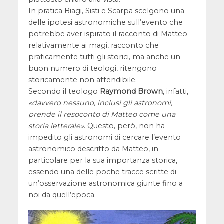
In pratica Biagi, Sisti e Scarpa scelgono una
delle ipotesi astronomiche sull’evento che
potrebbe aver ispirato il racconto di Matteo
relativamente ai magi, racconto che
praticamente tutti gli storici, ma anche un
buon numero di teologi, ritengono
storicamente non attendibile.
Secondo il teologo
Raymond Brown
, infatti,
davvero nessuno, inclusi gli astronomi,
prende il resoconto di Matteo come una
storia letterale
. Questo, però, non ha
impedito gli astronomi di cercare l’evento
astronomico descritto da Matteo, in
particolare per la sua importanza storica,
essendo una delle poche tracce scritte di
un’osservazione astronomica giunte fino a
noi da quell’epoca.