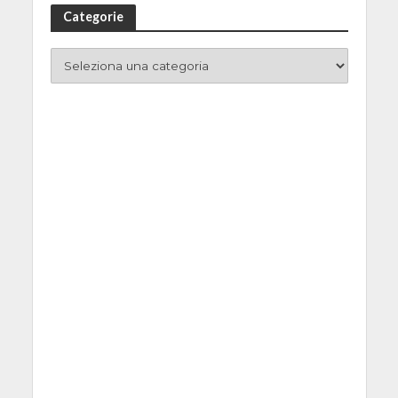
Categorie