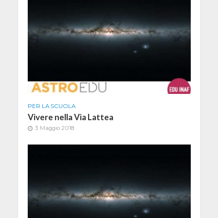
PER LA SCUOLA
Vivere nella Via Lattea
3 Maggio 2018