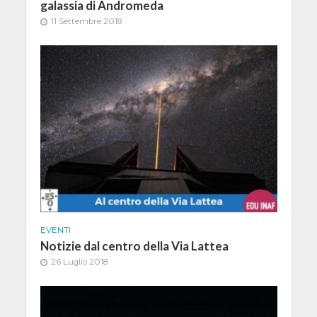
galassia di Andromeda
11 Settembre 2018
EVENTI
Notizie dal centro della Via Lattea
26 Luglio 2018