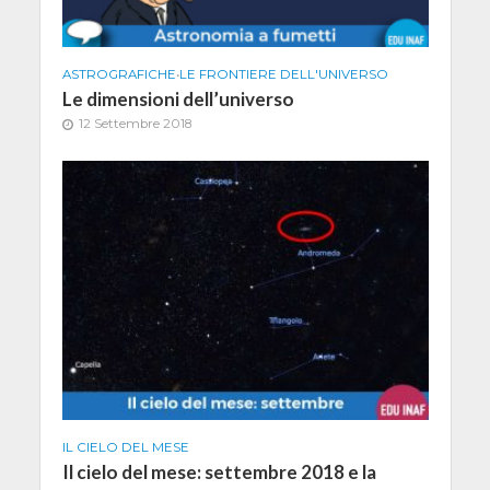
ASTROGRAFICHE
•
LE FRONTIERE DELL'UNIVERSO
Le dimensioni dell’universo
12 Settembre 2018
IL CIELO DEL MESE
Il cielo del mese: settembre 2018 e la