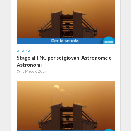
REPORT
Stage al TNG per sei giovani Astronome e
Astronomi
16 Maggio 2024