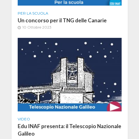
PER LA SCUOLA
Un concorso per il TNG delle Canarie
10 Ottobre 2023
VIDEO
Edu INAF presenta: il Telescopio Nazionale
Galileo