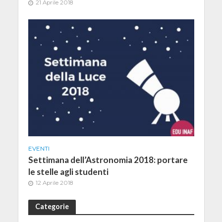
21 Aprile 2018
EVENTI
Settimana dell’Astronomia 2018: portare
le stelle agli studenti
12 Aprile 2018
Categorie