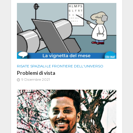
RISATE SPAZIALI
•
LE FRONTIERE DELL'UNIVERSO
Problemi di vista
9 Dicembre 2021