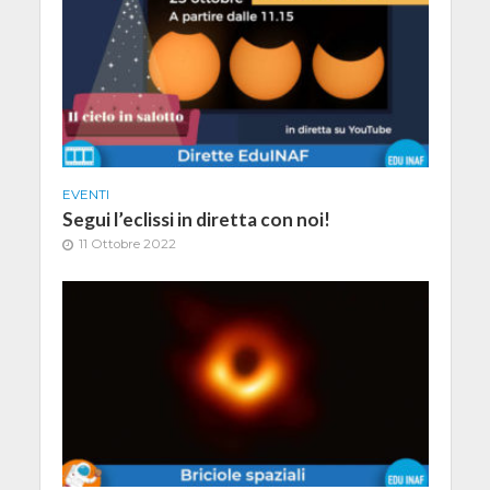
EVENTI
Segui l’eclissi in diretta con noi!
11 Ottobre 2022