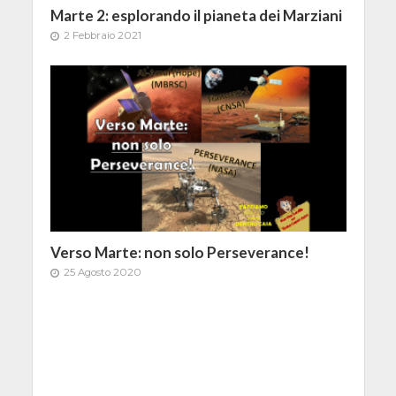
Marte 2: esplorando il pianeta dei Marziani
2 Febbraio 2021
Verso Marte: non solo Perseverance!
25 Agosto 2020