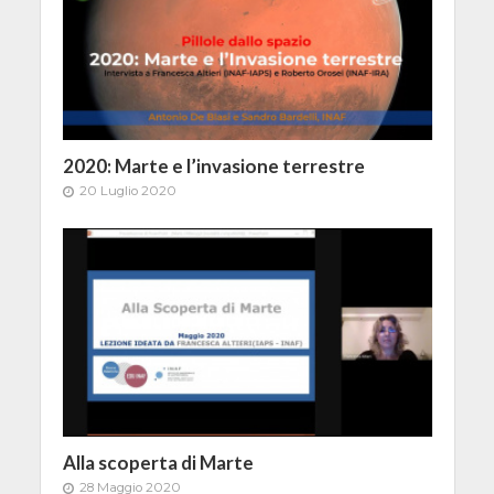
2020: Marte e l’invasione terrestre
20 Luglio 2020
Alla scoperta di Marte
28 Maggio 2020