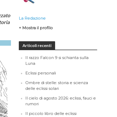
zzato
La Redazione
toria
+ Mostra il profilo
Articoli recenti
Il razzo Falcon 9 si schianta sulla
Luna
Eclissi personali
Ombre di stelle: storia e scienza
delle eclissi solari
Il cielo di agosto 2026: eclissi, fauci e
rumori
Il piccolo libro delle eclissi