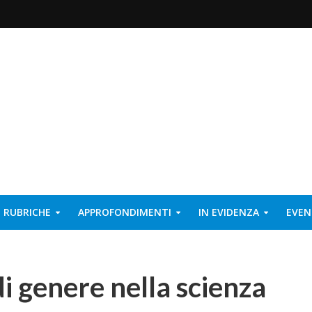
RUBRICHE
APPROFONDIMENTI
IN EVIDENZA
EVEN
di genere nella scienza