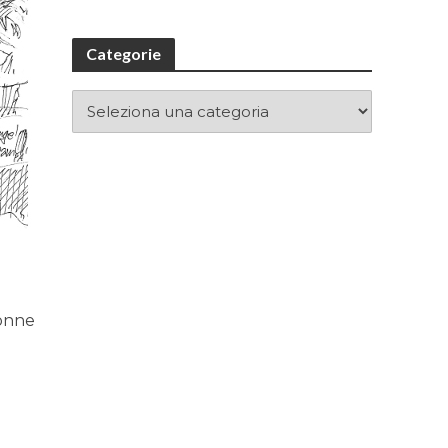
Categorie
donne