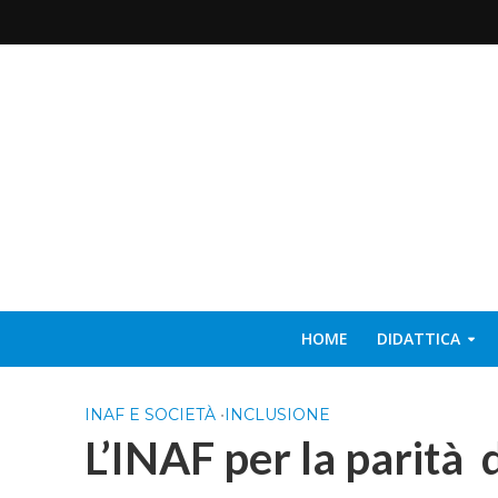
HOME
DIDATTICA
INAF E SOCIETÀ
•
INCLUSIONE
L’INAF per la parità 