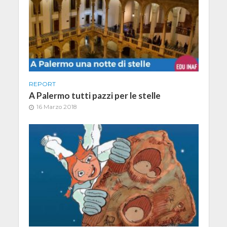
REPORT
A Palermo tutti pazzi per le stelle
16 Marzo 2018