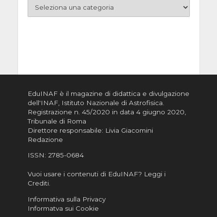
EduINAF è il magazine di didattica e divulgazione
dell'INAF,
Istituto Nazionale di Astrofisica
.
Registrazione n. 45/2020 in data 4 giugno 2020,
Tribunale di Roma
Direttore responsabile: Livia Giacomini
Redazione
ISSN:
2785-0684
Vuoi usare i contenuti di EduINAF?
Leggi i
Crediti
.
Informativa sulla Privacy
Informatva sui Cookie