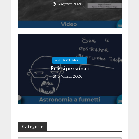
6 Agosto 2026
ASTROGRAFICHE
Eclissi personali
6 Agosto 2026
Categorie